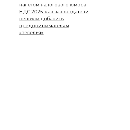
налётом налогового юмора
НДС 2025: как законодатели
решили добавить
предпринимателям
«веселья»